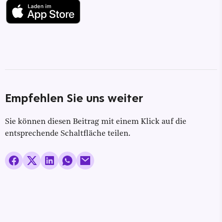
Empfehlen Sie uns weiter
Sie können diesen Beitrag mit einem Klick auf die
entsprechende Schaltfläche teilen.