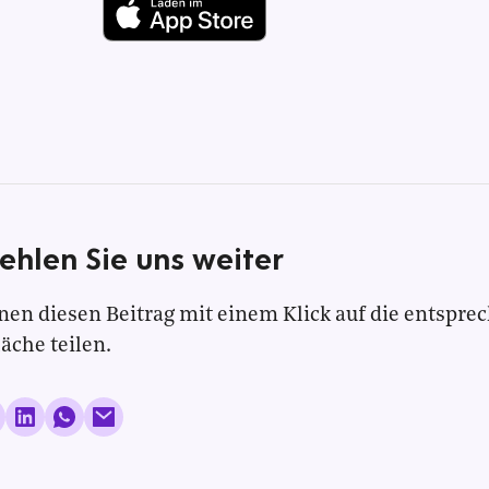
ehlen Sie uns weiter
nen diesen Beitrag mit einem Klick auf die entspre
läche teilen.