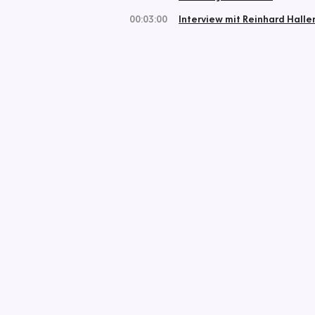
00:03:00
Interview mit Reinhard Halle