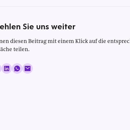
ehlen Sie uns weiter
nen diesen Beitrag mit einem Klick auf die entspre
läche teilen.