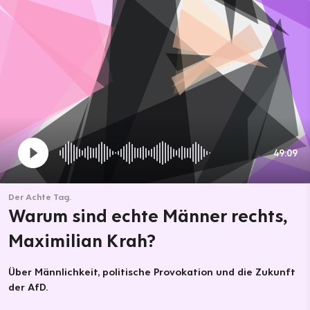
49:09
Der Achte Tag.
Warum sind echte Männer rechts,
Maximilian Krah?
Über Männlichkeit, politische Provokation und die Zukunft
der AfD.