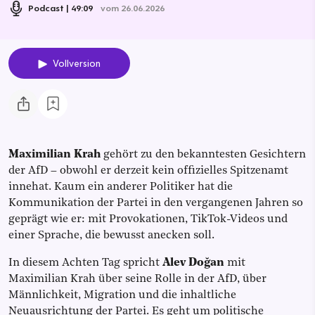
Podcast
49:09
vom 26.06.2026
Vollversion
Maximilian Krah
gehört zu den bekanntesten Gesichtern
der AfD – obwohl er derzeit kein offizielles Spitzenamt
innehat. Kaum ein anderer Politiker hat die
Kommunikation der Partei in den vergangenen Jahren so
geprägt wie er: mit Provokationen, TikTok-Videos und
einer Sprache, die bewusst anecken soll.
In diesem Achten Tag spricht
Alev Doğan
mit
Maximilian Krah über seine Rolle in der AfD, über
Männlichkeit, Migration und die inhaltliche
Neuausrichtung der Partei. Es geht um politische