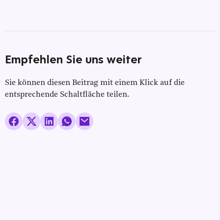
Empfehlen Sie uns weiter
Sie können diesen Beitrag mit einem Klick auf die
entsprechende Schaltfläche teilen.