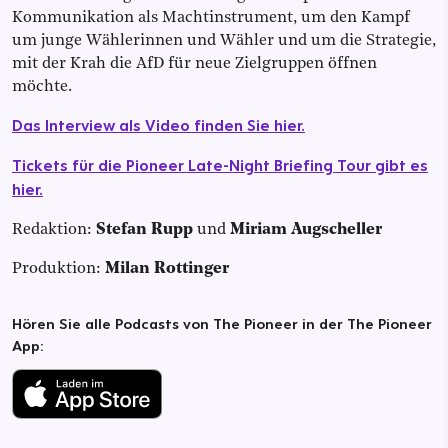
Kommunikation als Machtinstrument, um den Kampf
um junge Wählerinnen und Wähler und um die Strategie,
mit der Krah die AfD für neue Zielgruppen öffnen
möchte.
Das Interview als Video finden Sie hier.
Tickets für die Pioneer Late-Night Briefing Tour gibt es
hier.
Redaktion:
Stefan Rupp
und
Miriam Augscheller
Produktion:
Milan Rottinger
Hören Sie alle Podcasts von The Pioneer in der The Pioneer
App: