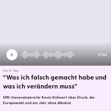
37:04
Der 8. Tag
“Was ich falsch gemacht habe und
was ich verändern muss”
SPD-Generalsekretär Kevin Kühnert über Druck, die
Europawahl und ein Jahr ohne Alkohol.