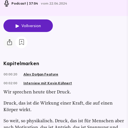
Podcast
37:04
vom 22.06.2024
Vollversion
Kapitelmarken
00:00:20
Alev Doğan Feature
00:02:00
Interview mit Kevin Kühnert
Wir sprechen heute über Druck.
Druck, das ist die Wirkung einer Kraft, die auf einen
Körper wirkt.
So weit, so physikalisch. Druck, das ist für Menschen aber
auch Motivation, das ist Antrieb, das ist Spannung und