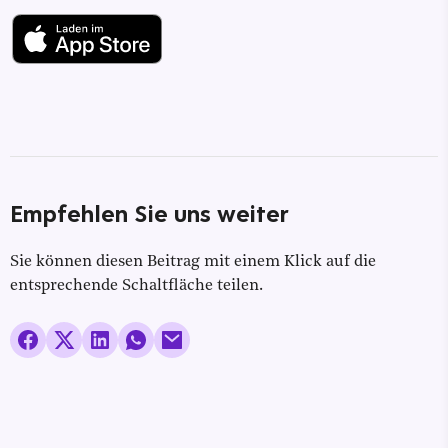
Empfehlen Sie uns weiter
Sie können diesen Beitrag mit einem Klick auf die
entsprechende Schaltfläche teilen.