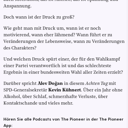
Anspannung.
Doch wann ist der Druck zu groß?
Wie geht man mit Druck um, wann ist er noch
motivierend, wann eher lähmend? Wann führt er zu
Veränderungen der Lebensweise, wann zu Veränderungen
des Charakters?
Und welchen Druck spürt einer, der für den Wahlkampf
einer Partei verantwortlich ist und das schlechteste
Ergebnis in einer bundesweiten Wahl aller Zeiten erzielt?
Darüber spricht
Alev Doğan
in diesem
Achten Tag
mit
SPD-Generalsekretär
Kevin Kühnert
. Über ein Jahr ohne
Alkohol, über Schlaf, schmerzhafte Verluste, über
Kontaktschande und vieles mehr.
Hören Sie alle Podcasts von The Pioneer in der The Pioneer
App: