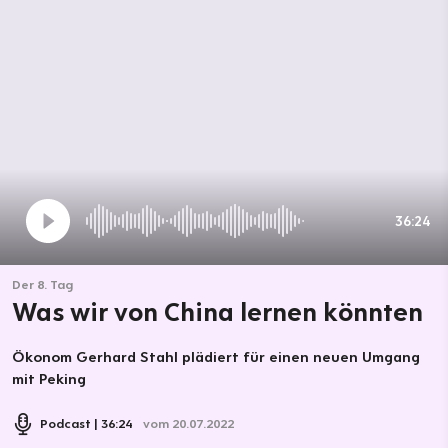
36:24
Der 8. Tag
Was wir von China lernen könnten
Ökonom Gerhard Stahl plädiert für einen neuen Umgang
mit Peking
Podcast
36:24
vom 20.07.2022