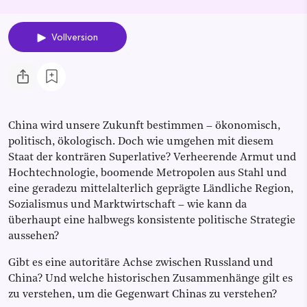
Vollversion
China wird unsere Zukunft bestimmen – ökonomisch,
politisch, ökologisch. Doch wie umgehen mit diesem
Staat der konträren Superlative? Verheerende Armut und
Hochtechnologie, boomende Metropolen aus Stahl und
eine geradezu mittelalterlich geprägte Ländliche Region,
Sozialismus und Marktwirtschaft – wie kann da
überhaupt eine halbwegs konsistente politische Strategie
aussehen?
Gibt es eine autoritäre Achse zwischen Russland und
China? Und welche historischen Zusammenhänge gilt es
zu verstehen, um die Gegenwart Chinas zu verstehen?