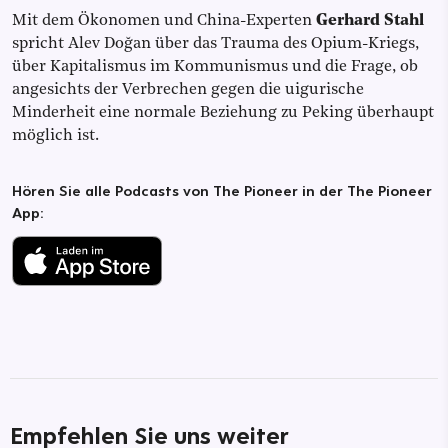
Mit dem Ökonomen und China-Experten
Gerhard Stahl
spricht Alev Doğan über das Trauma des Opium-Kriegs,
über Kapitalismus im Kommunismus und die Frage, ob
angesichts der Verbrechen gegen die uigurische
Minderheit eine normale Beziehung zu Peking überhaupt
möglich ist.
Hören Sie alle Podcasts von The Pioneer in der The Pioneer
App:
Empfehlen Sie uns weiter