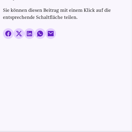
Sie können diesen Beitrag mit einem Klick auf die
entsprechende Schaltfläche teilen.