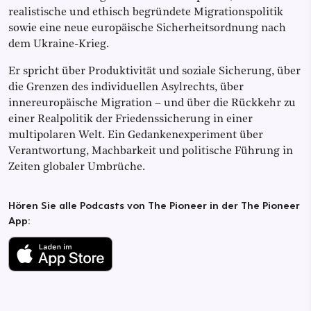
realistische und ethisch begründete Migrationspolitik
sowie eine neue europäische Sicherheitsordnung nach
dem Ukraine-Krieg.
Er spricht über Produktivität und soziale Sicherung, über
die Grenzen des individuellen Asylrechts, über
innereuropäische Migration – und über die Rückkehr zu
einer Realpolitik der Friedenssicherung in einer
multipolaren Welt. Ein Gedankenexperiment über
Verantwortung, Machbarkeit und politische Führung in
Zeiten globaler Umbrüche.
Hören Sie alle Podcasts von The Pioneer in der The Pioneer
App: