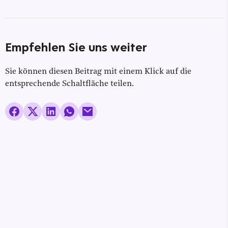
Empfehlen Sie uns weiter
Sie können diesen Beitrag mit einem Klick auf die
entsprechende Schaltfläche teilen.