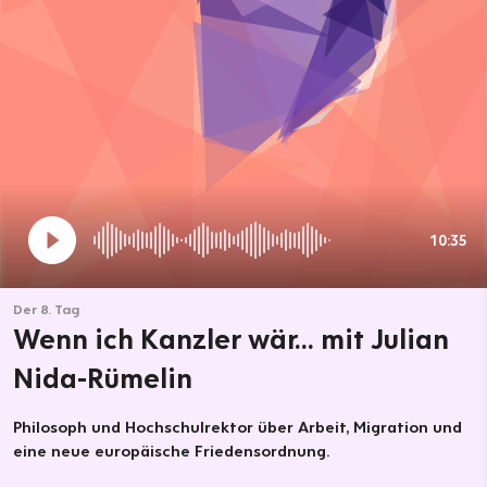
10:35
Der 8. Tag
Wenn ich Kanzler wär… mit Julian
Nida-Rümelin
Philosoph und Hochschulrektor über Arbeit, Migration und
eine neue europäische Friedensordnung.