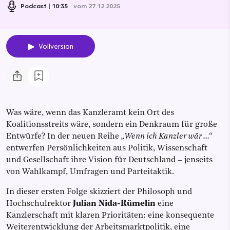
Podcast
10:35
vom 27.12.2025
Vollversion
Was wäre, wenn das Kanzleramt kein Ort des
Koalitionsstreits wäre, sondern ein Denkraum für große
Entwürfe? In der neuen Reihe
„Wenn ich Kanzler wär …“
entwerfen Persönlichkeiten aus Politik, Wissenschaft
und Gesellschaft ihre Vision für Deutschland – jenseits
von Wahlkampf, Umfragen und Parteitaktik.
In dieser ersten Folge skizziert der Philosoph und
Hochschulrektor
Julian Nida-Rümelin
eine
Kanzlerschaft mit klaren Prioritäten: eine konsequente
Weiterentwicklung der Arbeitsmarktpolitik, eine