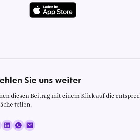
ehlen Sie uns weiter
nen diesen Beitrag mit einem Klick auf die entspre
läche teilen.