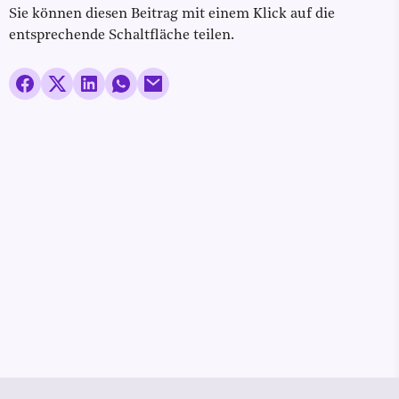
Sie können diesen Beitrag mit einem Klick auf die
entsprechende Schaltfläche teilen.