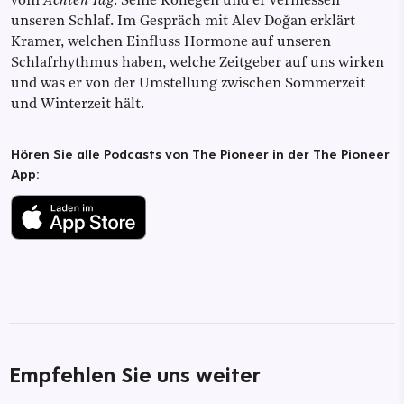
vom
Achten Tag
. Seine Kollegen und er vermessen
unseren Schlaf. Im Gespräch mit Alev Doğan erklärt
Kramer, welchen Einfluss Hormone auf unseren
Schlafrhythmus haben, welche Zeitgeber auf uns wirken
und was er von der Umstellung zwischen Sommerzeit
und Winterzeit hält.
Hören Sie alle Podcasts von The Pioneer in der The Pioneer
App:
Empfehlen Sie uns weiter