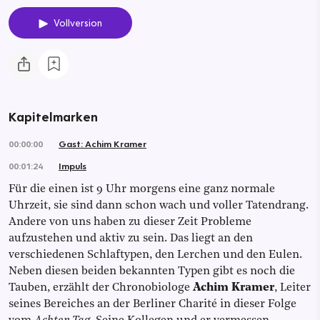
Vollversion
Kapitelmarken
00:00:00
Gast: Achim Kramer
00:01:24
Impuls
Für die einen ist 9 Uhr morgens eine ganz normale
Uhrzeit, sie sind dann schon wach und voller Tatendrang.
Andere von uns haben zu dieser Zeit Probleme
aufzustehen und aktiv zu sein. Das liegt an den
verschiedenen Schlaftypen, den Lerchen und den Eulen.
Neben diesen beiden bekannten Typen gibt es noch die
Tauben, erzählt der Chronobiologe
Achim Kramer
, Leiter
seines Bereiches an der Berliner Charité in dieser Folge