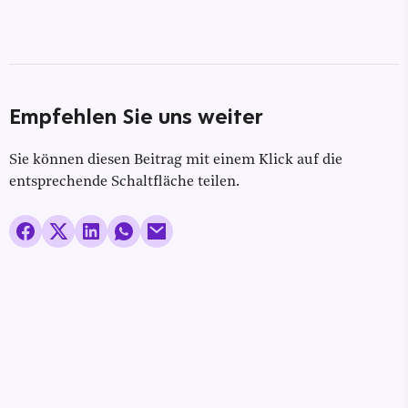
Empfehlen Sie uns weiter
Sie können diesen Beitrag mit einem Klick auf die
entsprechende Schaltfläche teilen.