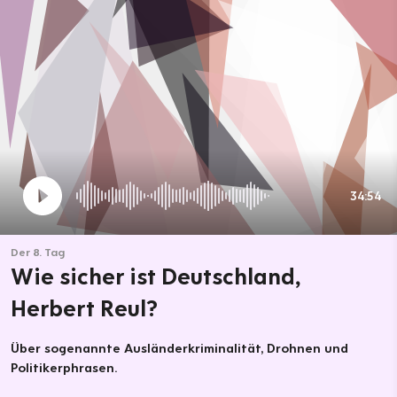
34:54
Der 8. Tag
Wie sicher ist Deutschland,
Herbert Reul?
Über sogenannte Ausländerkriminalität, Drohnen und
Politikerphrasen.