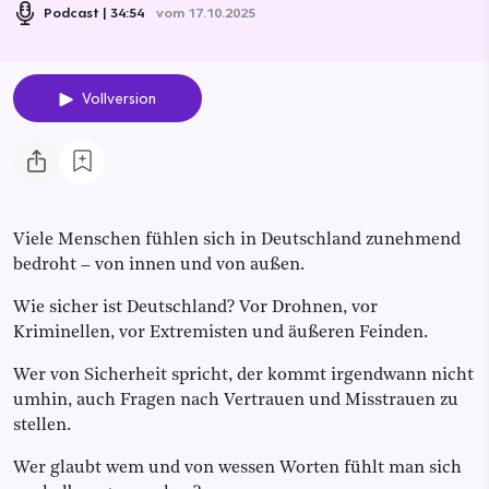
Podcast
34:54
vom 17.10.2025
Vollversion
Viele Menschen fühlen sich in Deutschland zunehmend
bedroht – von innen und von außen.
Wie sicher ist Deutschland? Vor Drohnen, vor
Kriminellen, vor Extremisten und äußeren Feinden.
Wer von Sicherheit spricht, der kommt irgendwann nicht
umhin, auch Fragen nach Vertrauen und Misstrauen zu
stellen.
Wer glaubt wem und von wessen Worten fühlt man sich