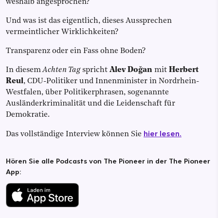
weshalb angesprochen?
Und was ist das eigentlich, dieses Aussprechen
vermeintlicher Wirklichkeiten?
Transparenz oder ein Fass ohne Boden?
In diesem
Achten Tag
spricht
Alev Doğan
mit
Herbert
Reul
, CDU-Politiker und Innenminister in Nordrhein-
Westfalen, über Politikerphrasen, sogenannte
Ausländerkriminalität und die Leidenschaft für
Demokratie.
hier lesen.
Das vollständige Interview können Sie
Hören Sie alle Podcasts von The Pioneer in der The Pioneer
App: