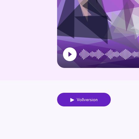
Vollversion