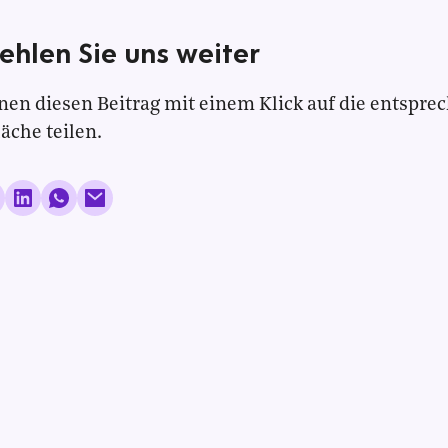
ehlen Sie uns weiter
nen diesen Beitrag mit einem Klick auf die entspre
läche teilen.