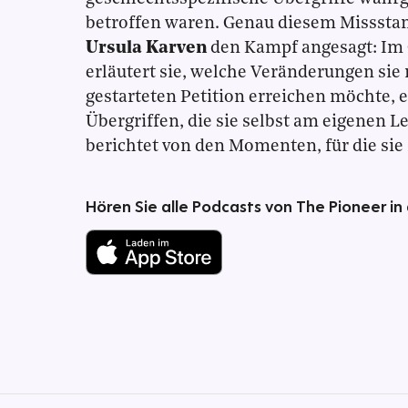
betroffen waren. Genau diesem Missstan
Ursula Karven
den Kampf angesagt: Im 
erläutert sie, welche Veränderungen sie 
gestarteten Petition erreichen möchte, e
Übergriffen, die sie selbst am eigenen L
berichtet von den Momenten, für die sie
Hören Sie alle Podcasts von The Pioneer in