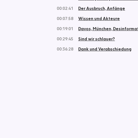
00:02:41
Der Ausbruch, Anfänge
00:07:58
Wissen und Akteure
00:19:01
Davos, München, Desinforma
00:29:45
Sind wir schlauer?
00:36:28
Dank und Verabschiedung