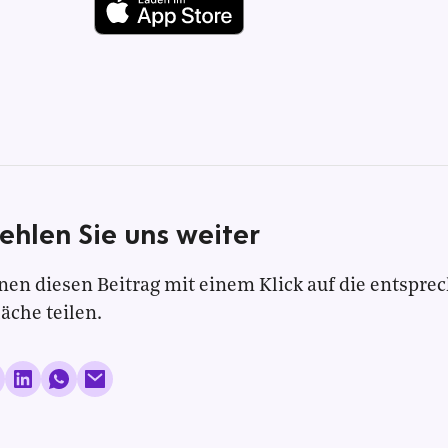
ehlen Sie uns weiter
nen diesen Beitrag mit einem Klick auf die entspre
läche teilen.