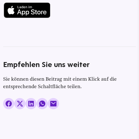
Empfehlen Sie uns weiter
Sie können diesen Beitrag mit einem Klick auf die
entsprechende Schaltfläche teilen.