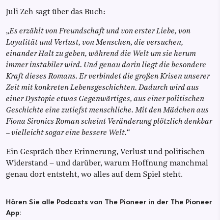
Juli Zeh sagt über das Buch:
„
Es erzählt von Freundschaft und von erster Liebe, von
Loyalität und Verlust, von Menschen, die versuchen,
einander Halt zu geben, während die Welt um sie herum
immer instabiler wird. Und genau darin liegt die besondere
Kraft dieses Romans. Er verbindet die großen Krisen unserer
Zeit mit konkreten Lebensgeschichten. Dadurch wird aus
einer Dystopie etwas Gegenwärtiges, aus einer politischen
Geschichte eine zutiefst menschliche. Mit den Mädchen aus
Fiona Sironics Roman scheint Veränderung plötzlich denkbar
– vielleicht sogar eine bessere Welt.
“
Ein Gespräch über Erinnerung, Verlust und politischen
Widerstand – und darüber, warum Hoffnung manchmal
genau dort entsteht, wo alles auf dem Spiel steht.
Hören Sie alle Podcasts von The Pioneer in der The Pioneer
App: