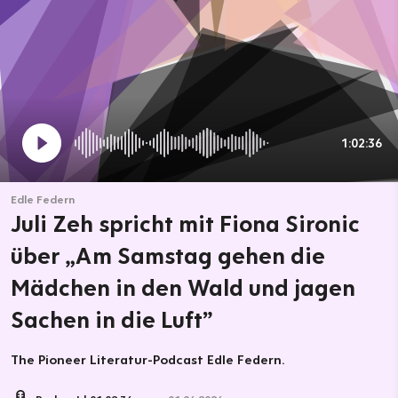
1:02:36
Edle Federn
Juli Zeh spricht mit Fiona Sironic
über „Am Samstag gehen die
Mädchen in den Wald und jagen
Sachen in die Luft”
The Pioneer Literatur-Podcast Edle Federn.