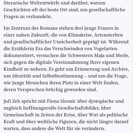
literarische Weltentwürfe und darüber, warum
Geschichten oft der beste Ort sind, um gesellschaftliche
Fragen zu verhandeln.
Im Zentrum des Romans stehen drei junge Frauen in
einer nahen Zukunft, die von Klimakrise, Artensterben
und gesellschaftlicher Unsicherheit geprägt ist. Während
die Erzählerin Era das Verschwinden von Vogelarten
dokumentiert, versuchen die Schwestern Maja und Merle,
sich gegen die digitale Vereinnahmung ihrer eigenen
Kindheit zu wehren. Es geht um Erinnerung und Archive,
um Identität und Selbstbestimmung – und um die Frage,
wie junge Menschen ihren Platz in einer Welt finden,
deren Versprechen brüchig geworden sind.
Juli Zeh spricht mit Fiona Sironic über dystopische und
zugleich hoffnungsvolle Gesellschaftsbilder, über
Gemeinschaft in Zeiten der Krise, über Wut als politische
Kraft und über weibliche Figuren, die nicht länger darauf
warten, dass andere die Welt für sie verändern.