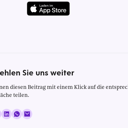
ehlen Sie uns weiter
nen diesen Beitrag mit einem Klick auf die entspre
läche teilen.