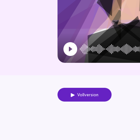
Vollversion