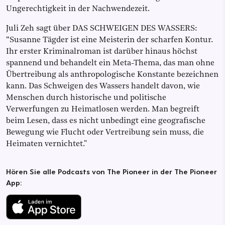
Ungerechtigkeit in der Nachwendezeit.
Juli Zeh sagt über DAS SCHWEIGEN DES WASSERS:
“Susanne Tägder ist eine Meisterin der scharfen Kontur.
Ihr erster Kriminalroman ist darüber hinaus höchst
spannend und behandelt ein Meta-Thema, das man ohne
Übertreibung als anthropologische Konstante bezeichnen
kann. Das Schweigen des Wassers handelt davon, wie
Menschen durch historische und politische
Verwerfungen zu Heimatlosen werden. Man begreift
beim Lesen, dass es nicht unbedingt eine geografische
Bewegung wie Flucht oder Vertreibung sein muss, die
Heimaten vernichtet."
Hören Sie alle Podcasts von The Pioneer in der The Pioneer
App: