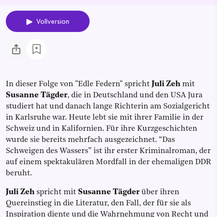
Vollversion
In dieser Folge von "Edle Federn" spricht
Juli Zeh
mit
Susanne Tägder
, die in Deutschland und den USA Jura
studiert hat und danach lange Richterin am Sozialgericht
in Karlsruhe war. Heute lebt sie mit ihrer Familie in der
Schweiz und in Kalifornien. Für ihre Kurzgeschichten
wurde sie bereits mehrfach ausgezeichnet. “Das
Schweigen des Wassers” ist ihr erster Kriminalroman, der
auf einem spektakulären Mordfall in der ehemaligen DDR
beruht.
Juli Zeh
spricht mit
Susanne Tägder
über ihren
Quereinstieg in die Literatur, den Fall, der für sie als
Inspiration diente und die Wahrnehmung von Recht und