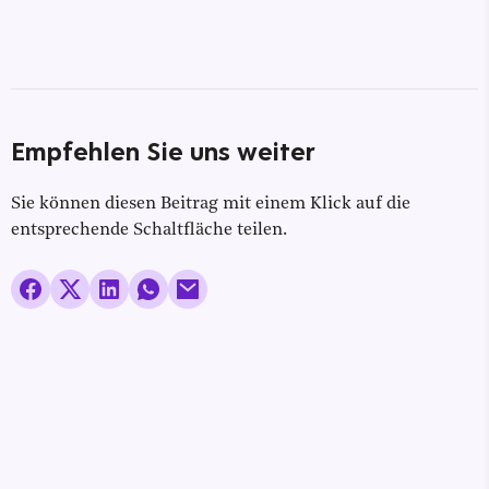
Empfehlen Sie uns weiter
Sie können diesen Beitrag mit einem Klick auf die
entsprechende Schaltfläche teilen.