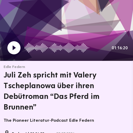
01:16:20
Edle Federn
Juli Zeh spricht mit Valery
Tscheplanowa über ihren
Debütroman “Das Pferd im
Brunnen”
The Pioneer Literatur-Podcast Edle Federn