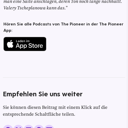
man eine Saite anschlagen, deren Ton noch lange nachhallt.
Valery Tscheplanowa kann das.
”
Hören Sie alle Podcasts von The Pioneer in der The Pioneer
App:
Empfehlen Sie uns weiter
Sie können diesen Beitrag mit einem Klick auf die
entsprechende Schaltfläche teilen.