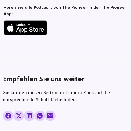
Hören Sie alle Podcasts von The Pioneer in der The Pioneer
App:
Empfehlen Sie uns weiter
Sie können diesen Beitrag mit einem Klick auf die
entsprechende Schaltfläche teilen.