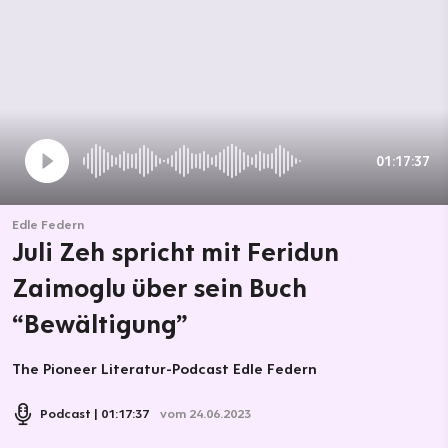
01:17:37
Edle Federn
Juli Zeh spricht mit Feridun
Zaimoglu über sein Buch
“Bewältigung”
The Pioneer Literatur-Podcast Edle Federn
Podcast
01:17:37
vom 24.06.2023