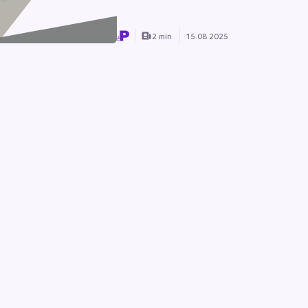
2 min.
15.08.2025