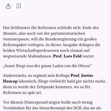
Das Zeitfenster für Reformen schließt sich: Ende des
Monats, also noch vor der parlamentarischen
Sommerpause, will die Bundesregierung ein großes
Reformpaket vorlegen. In dieser Ausgabe drängen die
beiden Wirtschaftsprofessoren noch einmal auf
wegweisende Maßnahmen.
Prof. Lars Feld
warnt:
„Sonst fliegt uns der ganze Laden um die Ohren."
Andererseits, so ergänzt sein Kollege
Prof. Justus
Haucap
lakonisch, fliege vielleicht bald gar nichts mehr,
denn es werde der Zeitpunkt kommen, wo es für
Reformen zu spät sei.
Vor diesem Hintergrund zeigen beide auch wenig
Verständnis für das Steuerkonzept des DGB, das sie als