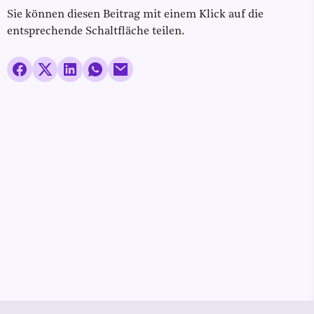
Sie können diesen Beitrag mit einem Klick auf die
entsprechende Schaltfläche teilen.