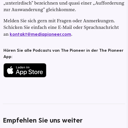
„unterirdisch" bezeichnen und quasi einer „Aufforderung
zur Auswanderung" gleichkomme.
Melden Sie sich gern mit Fragen oder Anmerkungen.
Schicken Sie einfach eine E-Mail oder Sprachnachricht
kontakt@mediapioneer.com
an
.
Hören Sie alle Podcasts von The Pioneer in der The Pioneer
App:
Empfehlen Sie uns weiter