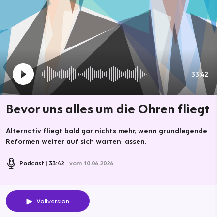
33:42
Bevor uns alles um die Ohren fliegt
Alternativ fliegt bald gar nichts mehr, wenn grundlegende
Reformen weiter auf sich warten lassen.
Podcast
33:42
vom 10.06.2026
Vollversion