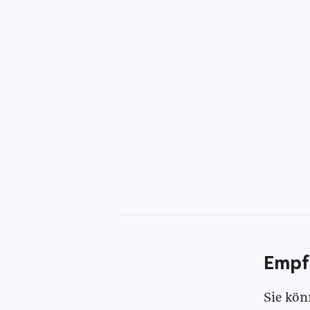
Empf
Sie kön