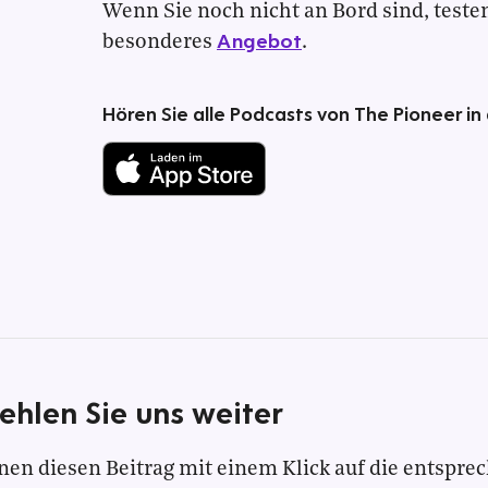
Wenn Sie noch nicht an Bord sind, testen 
Angebot
besonderes
.
Hören Sie alle Podcasts von The Pioneer in
ehlen Sie uns weiter
nen diesen Beitrag mit einem Klick auf die entspre