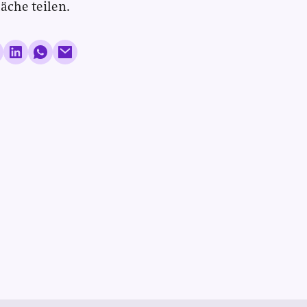
läche teilen.