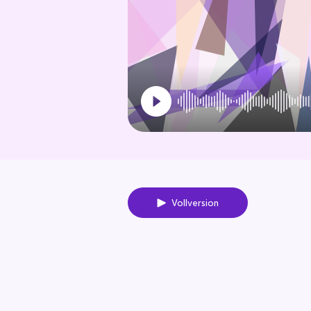
Vollversion