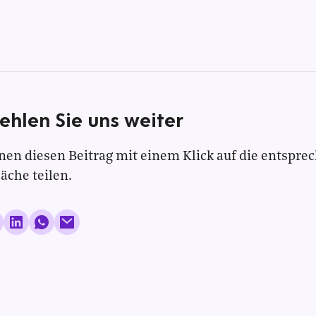
ehlen Sie uns weiter
nen diesen Beitrag mit einem Klick auf die entspre
läche teilen.