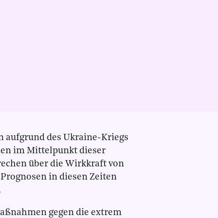
n aufgrund des Ukraine-Kriegs
en im Mittelpunkt dieser
chen über die Wirkkraft von
n Prognosen in diesen Zeiten
.
 Maßnahmen gegen die extrem