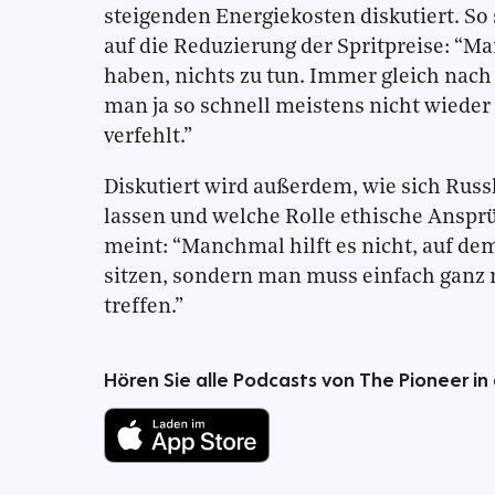
steigenden Energiekosten diskutiert. So 
auf die Reduzierung der Spritpreise: “
haben, nichts zu tun. Immer gleich nach
man ja so schnell meistens nicht wieder l
verfehlt.”
Diskutiert wird außerdem, wie sich Russ
lassen und welche Rolle ethische Ansprü
meint: “Manchmal hilft es nicht, auf d
sitzen, sondern man muss einfach ganz
treffen.”
Hören Sie alle Podcasts von The Pioneer in