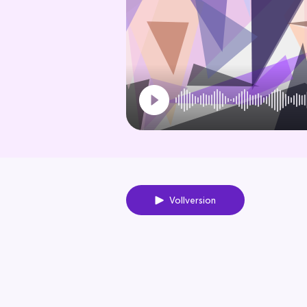
Vollversion