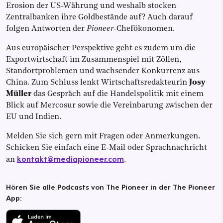
Erosion der US-Währung und weshalb stocken
Zentralbanken ihre Goldbestände auf? Auch darauf
folgen Antworten der
Pioneer
-Chefökonomen.
Aus europäischer Perspektive geht es zudem um die
Exportwirtschaft im Zusammenspiel mit Zöllen,
Standortproblemen und wachsender Konkurrenz aus
China. Zum Schluss lenkt Wirtschaftsredakteurin
Josy
Müller
das Gespräch auf die Handelspolitik mit einem
Blick auf Mercosur sowie die Vereinbarung zwischen der
EU und Indien.
Melden Sie sich gern mit Fragen oder Anmerkungen.
Schicken Sie einfach eine E-Mail oder Sprachnachricht
kontakt@mediapioneer.com
an
.
Hören Sie alle Podcasts von The Pioneer in der The Pioneer
App: