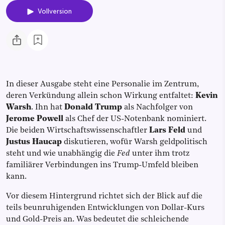
Vollversion
In dieser Ausgabe steht eine Personalie im Zentrum,
deren Verkündung allein schon Wirkung entfaltet:
Kevin
Warsh
. Ihn hat
Donald Trump
als Nachfolger von
Jerome Powell
als Chef der US-Notenbank nominiert.
Die beiden Wirtschaftswissenschaftler
Lars Feld
und
Justus Haucap
diskutieren, wofür Warsh geldpolitisch
steht und wie unabhängig die
Fed
unter ihm trotz
familiärer Verbindungen ins Trump-Umfeld bleiben
kann.
Vor diesem Hintergrund richtet sich der Blick auf die
teils beunruhigenden Entwicklungen von Dollar-Kurs
und Gold-Preis an. Was bedeutet die schleichende