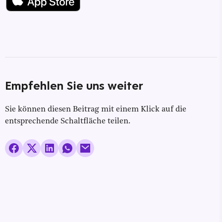
Empfehlen Sie uns weiter
Sie können diesen Beitrag mit einem Klick auf die
entsprechende Schaltfläche teilen.