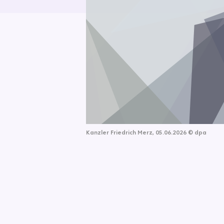
Kanzler Friedrich Merz, 05.06.2026
©
dpa