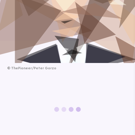
©
ThePioneer/Peter Gorzo