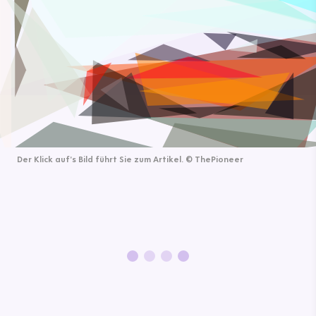
Der Klick auf's Bild führt Sie zum Artikel.
©
ThePioneer