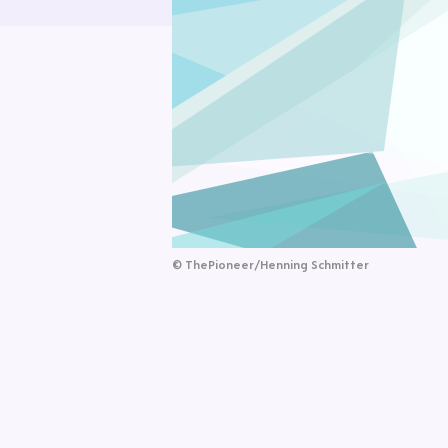
©
ThePioneer/Henning Schmitter