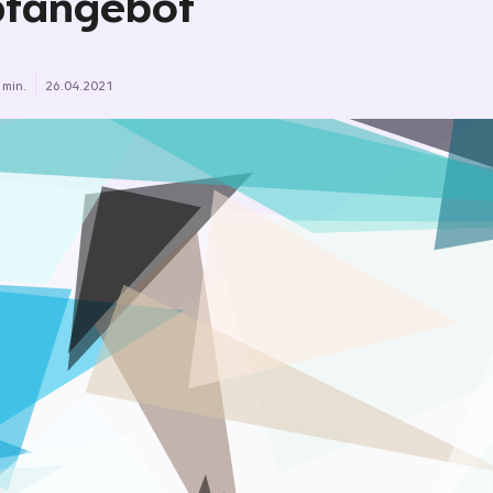
pfangebot
 min.
26.04.2021