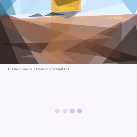
©
ThePioneer / Henning Schmitter