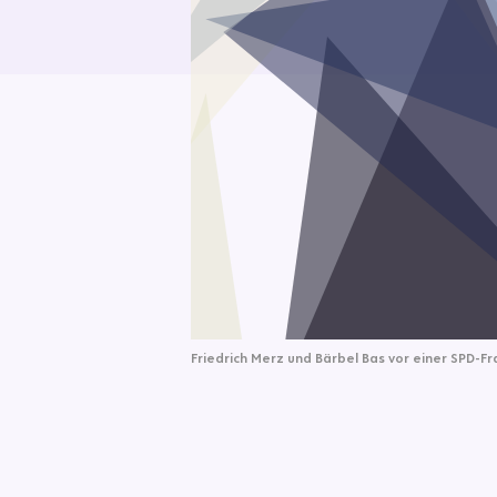
Friedrich Merz und Bärbel Bas vor einer SPD-Fra