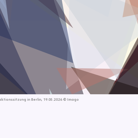
ktionssitzung in Berlin, 19.05.2026
©
Imago