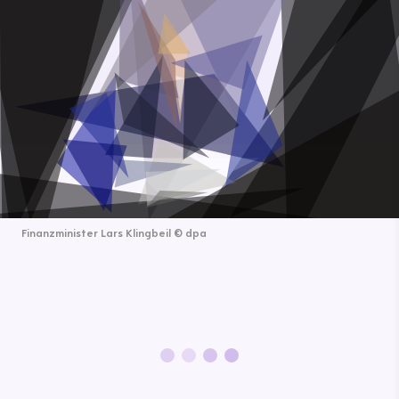
Finanzminister Lars Klingbeil
©
dpa