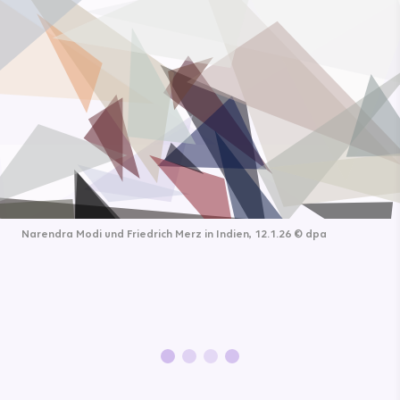
Narendra Modi und Friedrich Merz in Indien, 12.1.26
©
dpa