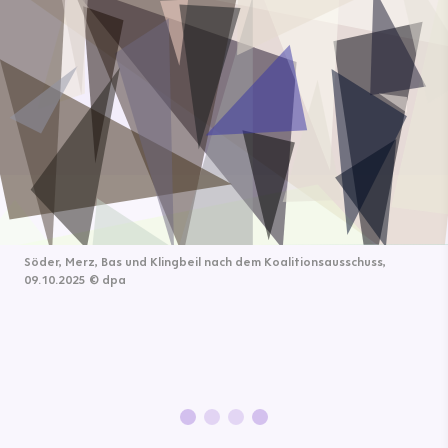
Söder, Merz, Bas und Klingbeil nach dem Koalitionsausschuss,
09.10.2025
©
dpa