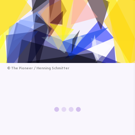
©
The Pioneer / Henning Schmitter