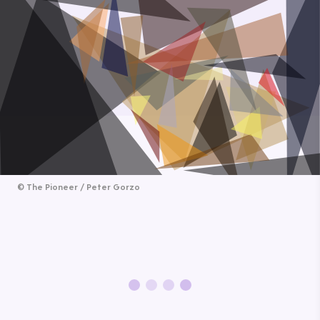
©
The Pioneer / Peter Gorzo