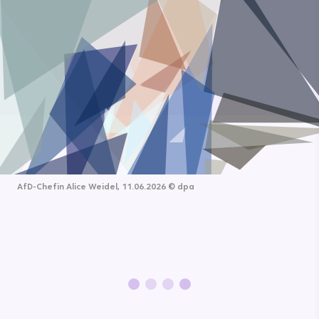
AfD-Chefin Alice Weidel, 11.06.2026
©
dpa