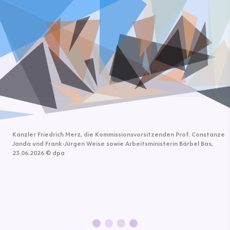
Kanzler Friedrich Merz, die Kommissionsvorsitzenden Prof. Constanze
Janda und Frank-Jürgen Weise sowie Arbeitsministerin Bärbel Bas,
23.06.2026
©
dpa