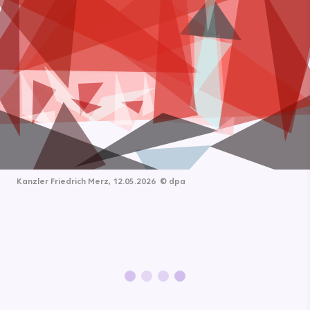
Kanzler Friedrich Merz, 12.05.2026
©
dpa