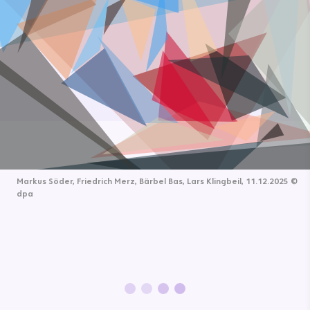
Markus Söder, Friedrich Merz, Bärbel Bas, Lars Klingbeil, 11.12.2025
©
dpa