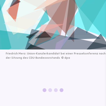
Friedrich Merz: Union-Kanzlerkandidat bei einer Pressekonferenz nach
der Sitzung des CDU-Bundesvorstands
©
dpa