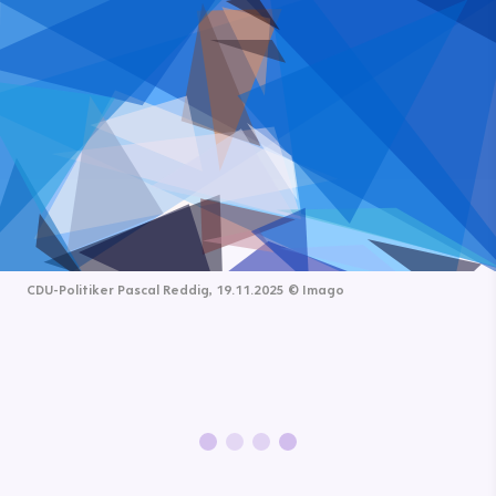
CDU-Politiker Pascal Reddig, 19.11.2025
©
Imago