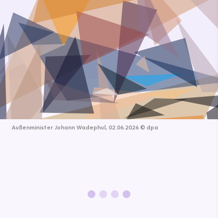
Außenminister Johann Wadephul, 02.06.2026
©
dpa