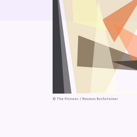
©
The Pioneer / Rasmus Buchsteiner