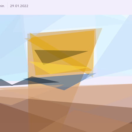
min.
29.01.2022