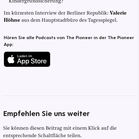
Kindergrundsicherung?
Im kürzesten Interview der Berliner Republik:
Valerie
Höhne
aus dem Hauptstadtbüro des Tagesspiegel.
Hören Sie alle Podcasts von The Pioneer in der The Pioneer
App:
Empfehlen Sie uns weiter
Sie können diesen Beitrag mit einem Klick auf die
entsprechende Schaltfläche teilen.