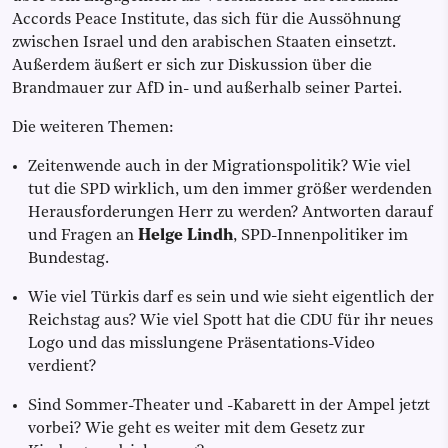
Accords Peace Institute, das sich für die Aussöhnung
zwischen Israel und den arabischen Staaten einsetzt.
Außerdem äußert er sich zur Diskussion über die
Brandmauer zur AfD in- und außerhalb seiner Partei.
Die weiteren Themen:
Zeitenwende auch in der Migrationspolitik? Wie viel
tut die SPD wirklich, um den immer größer werdenden
Herausforderungen Herr zu werden? Antworten darauf
und Fragen an
Helge Lindh
, SPD-Innenpolitiker im
Bundestag.
Wie viel Türkis darf es sein und wie sieht eigentlich der
Reichstag aus? Wie viel Spott hat die CDU für ihr neues
Logo und das misslungene Präsentations-Video
verdient?
Sind Sommer-Theater und -Kabarett in der Ampel jetzt
vorbei? Wie geht es weiter mit dem Gesetz zur