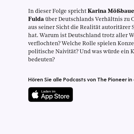
In dieser Folge spricht
Karina Mößbaue
Fulda
über Deutschlands Verhältnis zu Ch
aus seiner Sicht die Realität autoritärer
hat. Warum ist Deutschland trotz aller
verflochten? Welche Rolle spielen Konz
politische Naivität? Und was würde ein 
bedeuten?
Hören Sie alle Podcasts von The Pioneer in