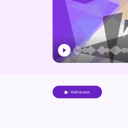
Vollversion