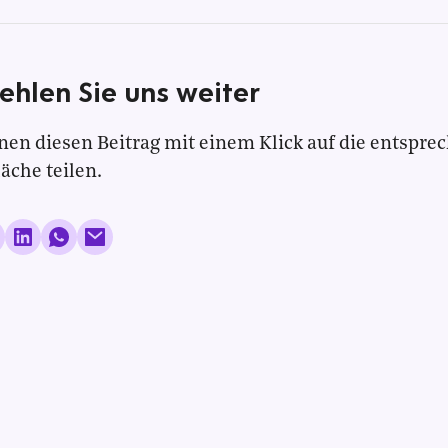
ehlen Sie uns weiter
nen diesen Beitrag mit einem Klick auf die entspre
läche teilen.