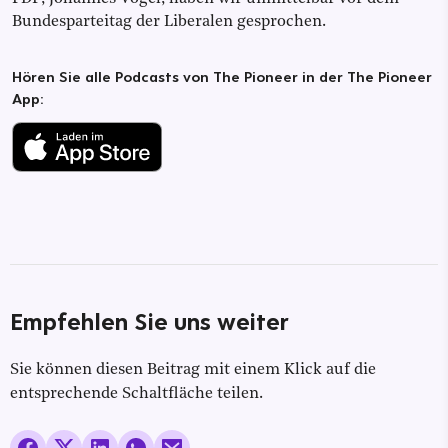
Bundesparteitag der Liberalen gesprochen.
Hören Sie alle Podcasts von The Pioneer in der The Pioneer
App:
Empfehlen Sie uns weiter
Sie können diesen Beitrag mit einem Klick auf die
entsprechende Schaltfläche teilen.