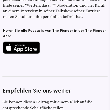
Ende seiner “Wetten, dass.. ?”-Moderation und viel Kritik
an einem Interview in seiner Talkshow seiner Karriere
neuen Schub und ihn persönlich befreit hat.
Hören Sie alle Podcasts von The Pioneer in der The Pioneer
App:
Empfehlen Sie uns weiter
Sie können diesen Beitrag mit einem Klick auf die
entsprechende Schaltfläche teilen.