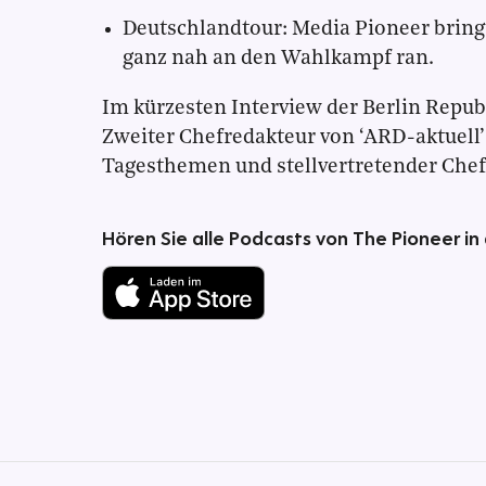
Deutschlandtour: Media Pioneer bring
ganz nah an den Wahlkampf ran.
Im kürzesten Interview der Berlin Republ
Zweiter Chefredakteur von ‘ARD-aktuell’ 
Tagesthemen und stellvertretender Chef
Hören Sie alle Podcasts von The Pioneer in