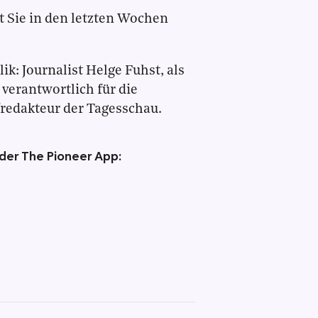
t Sie in den letzten Wochen
ik: Journalist Helge Fuhst, als
verantwortlich für die
redakteur der Tagesschau.
 der The Pioneer App: