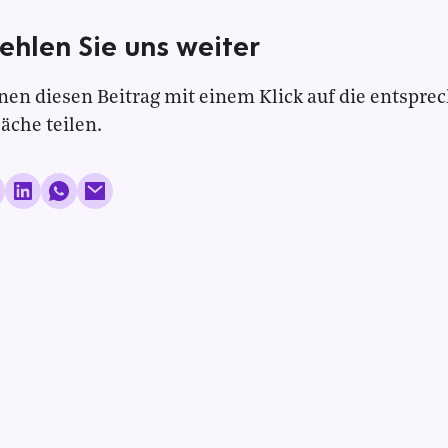
ehlen Sie uns weiter
nen diesen Beitrag mit einem Klick auf die entspre
läche teilen.