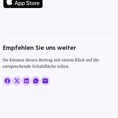
Empfehlen Sie uns weiter
Sie können diesen Beitrag mit einem Klick auf die
entsprechende Schaltfläche teilen.