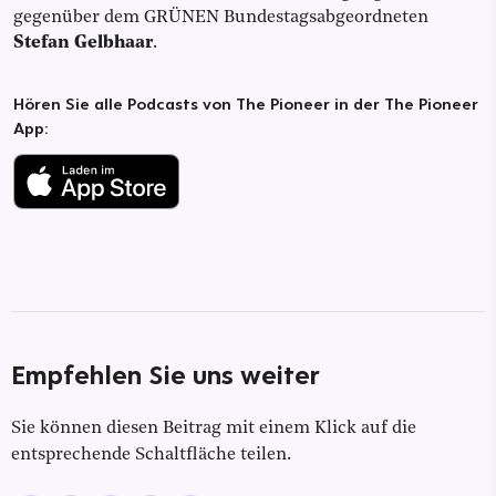
gegenüber dem GRÜNEN Bundestagsabgeordneten
Stefan Gelbhaar
.
Hören Sie alle Podcasts von The Pioneer in der The Pioneer
App:
Empfehlen Sie uns weiter
Sie können diesen Beitrag mit einem Klick auf die
entsprechende Schaltfläche teilen.