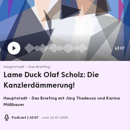
43:07
Hauptstadt – Das Briefing
Lame Duck Olaf Scholz: Die
Kanzlerdämmerung!
Hauptstadt - Das Briefing mit Jörg Thadeusz und Karina
Mößbauer
Podcast
43:07
vom 24.01.2025