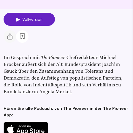
Vollversion
Im Gespräch mit
ThePioneer
-Chefredakteur Michael
Bröcker äußert sich der Alt-Bundespräsident Joachim
Gauck über den Zusammenhang von Toleranz und
Demokratie, den Aufstieg von populistischen Parteien,
die Rolle von Indentitätspolitik und sein Verhältnis zu
Bundekanzlerin Angela Merkel.
Hören Sie alle Podcasts von The Pioneer in der The Pioneer
App: