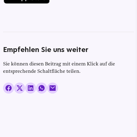
Empfehlen Sie uns weiter
Sie können diesen Beitrag mit einem Klick auf die
entsprechende Schaltfläche teilen.